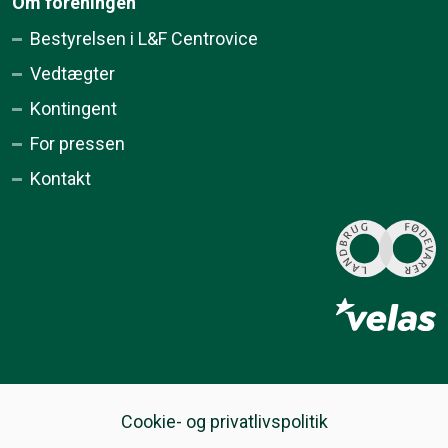
Om foreningen
Bestyrelsen i L&F Centrovice
Vedtægter
Kontingent
For pressen
Kontakt
Cookie- og privatlivspolitik