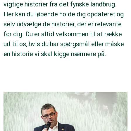
vigtige historier fra det fynske landbrug.
Her kan du løbende holde dig opdateret og
selv udvælge de historier, der er relevante
for dig. Du er altid velkommen til at række
ud til os, hvis du har spørgsmål eller måske
en historie vi skal kigge nærmere på.