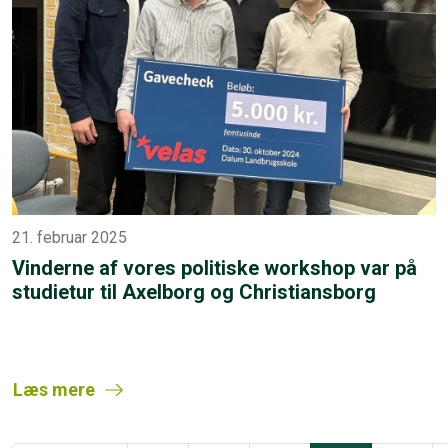
21. februar 2025
Vinderne af vores politiske workshop var på
studietur til Axelborg og Christiansborg
Læs mere