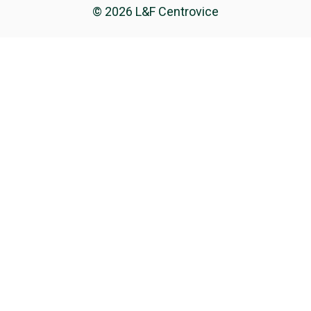
© 2026 L&F Centrovice