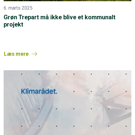
6. marts 2025
Grøn Trepart må ikke blive et kommunalt
projekt
Læs mere