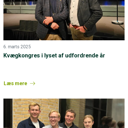
6. marts 2025
Kvægkongres i lyset af udfordrende år
Læs mere