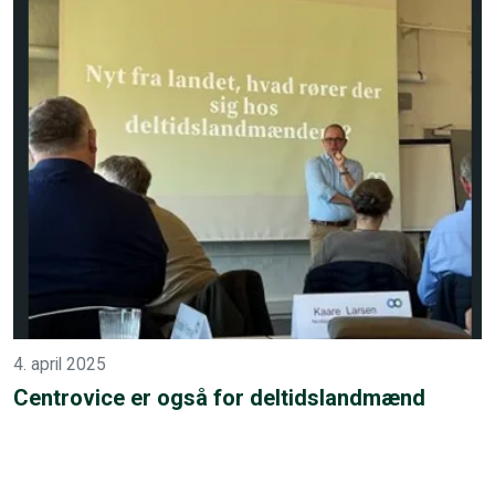
4. april 2025
Centrovice er også for deltidslandmænd