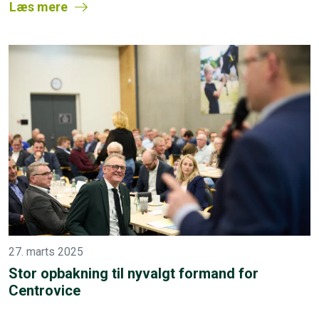
Læs mere
27. marts 2025
Stor opbakning til nyvalgt formand for
Centrovice