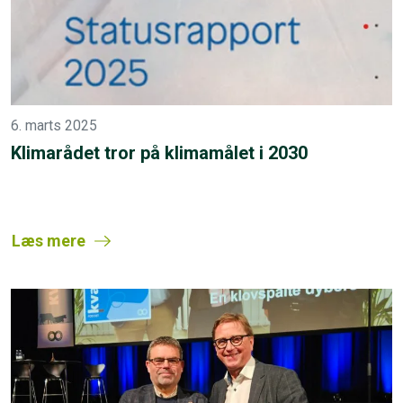
6. marts 2025
Klimarådet tror på klimamålet i 2030
Læs mere