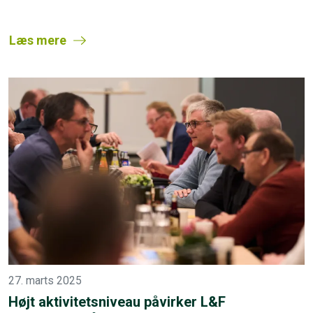
Læs mere
27. marts 2025
Højt aktivitetsniveau påvirker L&F