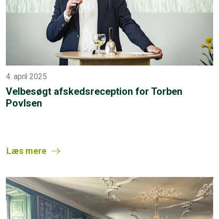
4. april 2025
Velbesøgt afskedsreception for Torben
Povlsen
Læs mere