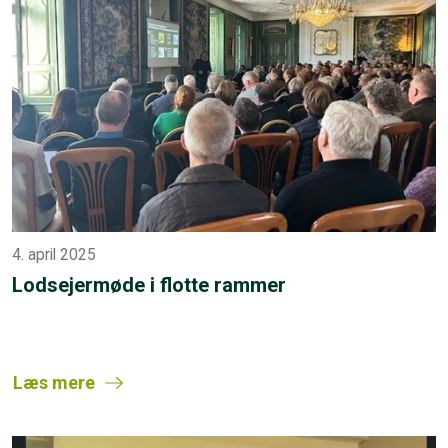
4. april 2025
Lodsejermøde i flotte rammer
Læs mere