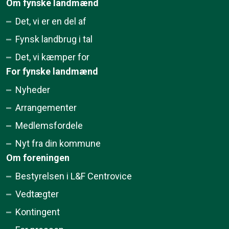
Om fynske landmænd
Det, vi er en del af
Fynsk landbrug i tal
Det, vi kæmper for
For fynske landmænd
Nyheder
Arrangementer
Medlemsfordele
Nyt fra din kommune
Om foreningen
Bestyrelsen i L&F Centrovice
Vedtægter
Kontingent