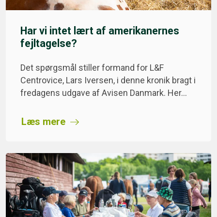
Har vi intet lært af amerikanernes
fejltagelse?
Det spørgsmål stiller formand for L&F
Centrovice, Lars Iversen, i denne kronik bragt i
fredagens udgave af Avisen Danmark. Her…
Læs mere