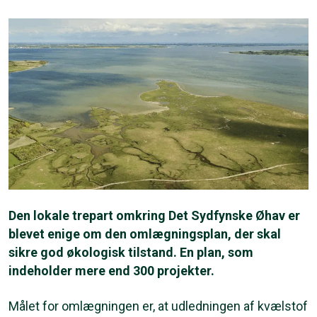
Den lokale trepart omkring Det Sydfynske Øhav er
blevet enige om den omlægningsplan, der skal
sikre god økologisk tilstand. En plan, som
indeholder mere end 300 projekter.
Målet for omlægningen er, at udledningen af kvælstof