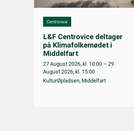
Centrovice
L&F Centrovice deltager
på Klimafolkemødet i
Middelfart
27 August 2026, kl. 10:00 – 29
August 2026, kl. 15:00
KulturØpladsen, Middelfart