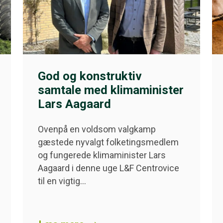
God og konstruktiv
samtale med klimaminister
Lars Aagaard
Ovenpå en voldsom valgkamp
gæstede nyvalgt folketingsmedlem
og fungerede klimaminister Lars
Aagaard i denne uge L&F Centrovice
til en vigtig…