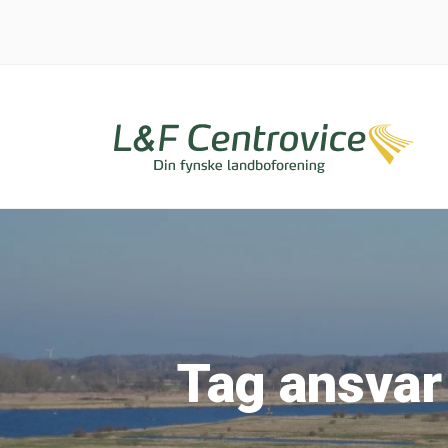
Tag ansvar