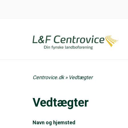
Centrovice.dk
»
Vedtægter
Vedtægter
Navn og hjemsted