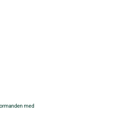
l formanden med