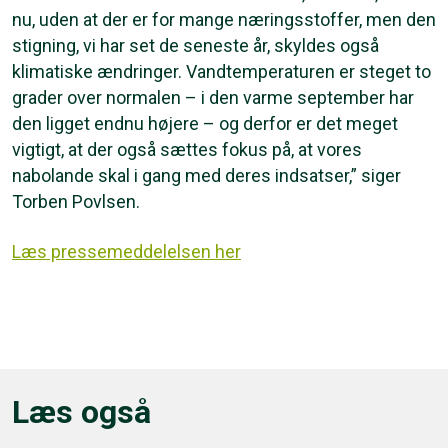
nu, uden at der er for mange næringsstoffer, men den
stigning, vi har set de seneste år, skyldes også
klimatiske ændringer. Vandtemperaturen er steget to
grader over normalen – i den varme september har
den ligget endnu højere – og derfor er det meget
vigtigt, at der også sættes fokus på, at vores
nabolande skal i gang med deres indsatser,” siger
Torben Povlsen.
Læs pressemeddelelsen her
Læs også