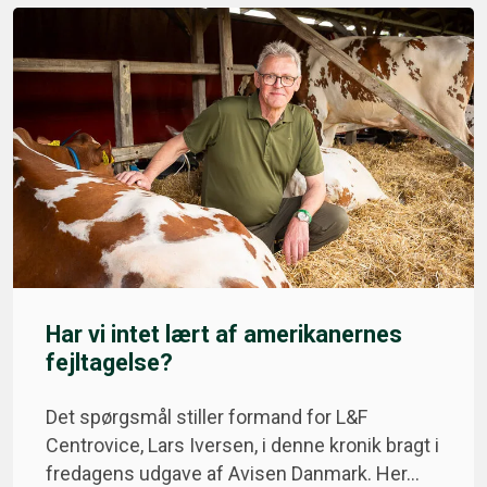
Har vi intet lært af amerikanernes
fejltagelse?
Det spørgsmål stiller formand for L&F
Centrovice, Lars Iversen, i denne kronik bragt i
fredagens udgave af Avisen Danmark. Her…