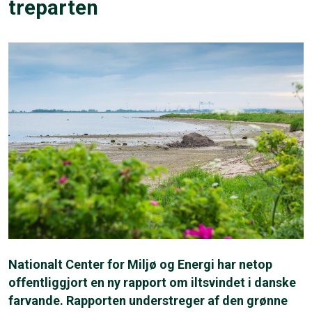
treparten
Nationalt Center for Miljø og Energi har netop
offentliggjort en ny rapport om iltsvindet i danske
farvande. Rapporten understreger af den grønne