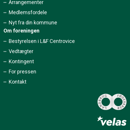
Arrangementer
Medlemsfordele
Nyt fra din kommune
Om foreningen
Bestyrelsen i L&F Centrovice
Vedtægter
Kontingent
For pressen
Kontakt