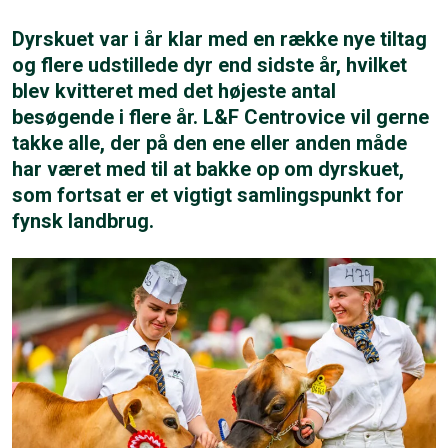
Dyrskuet var i år klar med en række nye tiltag
og flere udstillede dyr end sidste år, hvilket
blev kvitteret med det højeste antal
besøgende i flere år. L&F Centrovice vil gerne
takke alle, der på den ene eller anden måde
har været med til at bakke op om dyrskuet,
som fortsat er et vigtigt samlingspunkt for
fynsk landbrug.