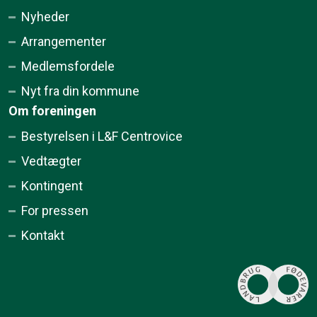
Nyheder
Arrangementer
Medlemsfordele
Nyt fra din kommune
Om foreningen
Bestyrelsen i L&F Centrovice
Vedtægter
Kontingent
For pressen
Kontakt