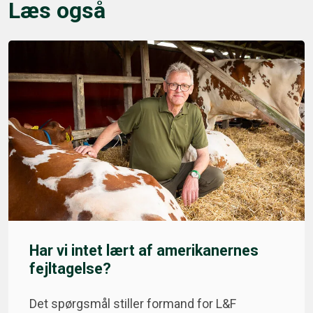
Læs også
Har vi intet lært af amerikanernes
fejltagelse?
Det spørgsmål stiller formand for L&F