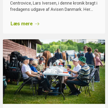
Centrovice, Lars Iversen, i denne kronik bragt i
fredagens udgave af Avisen Danmark. Her…
Læs mere