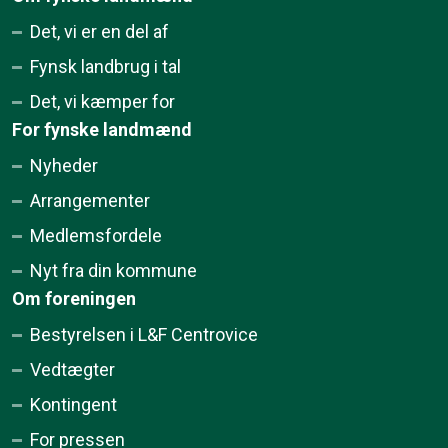
Det, vi er en del af
Fynsk landbrug i tal
Det, vi kæmper for
For fynske landmænd
Nyheder
Arrangementer
Medlemsfordele
Nyt fra din kommune
Om foreningen
Bestyrelsen i L&F Centrovice
Vedtægter
Kontingent
For pressen