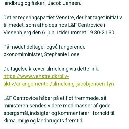
landbrug og fiskeri, Jacob Jensen.
Det er regeringspartiet Venstre, der har taget initiativ
til mødet, som afholdes hos L&F Centrovice i
Vissenbjerg den 6. juni i tidsrummet 19.30-21.30.
På mødet deltager også fungerende
økonomiminister, Stephanie Lose.
Deltagelse kræver tilmelding via dette link:
https://www.venstre.dk/bliv-
aktiv/arrangementer/tilmelding-jacobjensen-fyn
L&F Centrovice håber på et flot fremmøde, så
ministeren sendes videre med masser af gode
spørgsmål, indsigter og kommentarer i forhold til
klima, miljø og landbrugets fremtid.