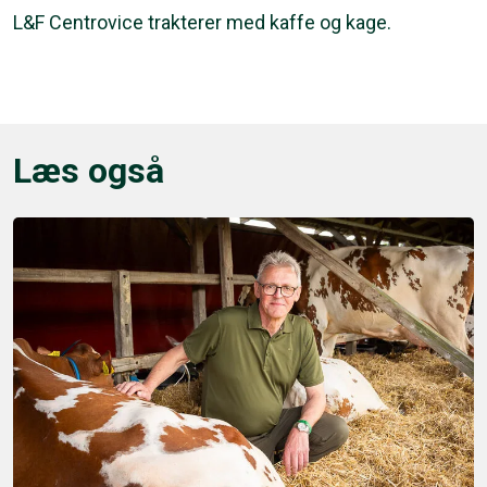
L&F Centrovice trakterer med kaffe og kage.
Læs også