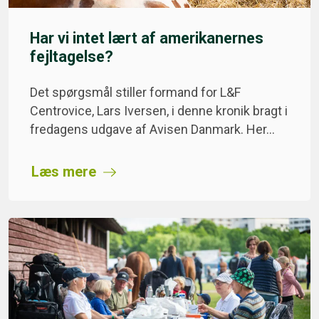
Har vi intet lært af amerikanernes
fejltagelse?
Det spørgsmål stiller formand for L&F
Centrovice, Lars Iversen, i denne kronik bragt i
fredagens udgave af Avisen Danmark. Her…
Læs mere