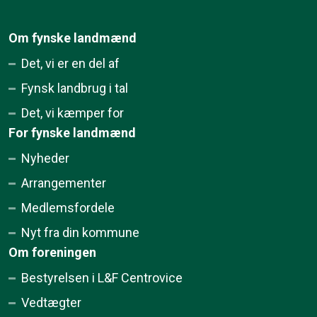
Om fynske landmænd
Det, vi er en del af
Fynsk landbrug i tal
Det, vi kæmper for
For fynske landmænd
Nyheder
Arrangementer
Medlemsfordele
Nyt fra din kommune
Om foreningen
Bestyrelsen i L&F Centrovice
Vedtægter