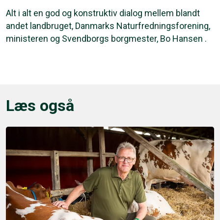
Alt i alt en god og konstruktiv dialog mellem blandt
andet landbruget, Danmarks Naturfredningsforening,
ministeren og Svendborgs borgmester, Bo Hansen .
Læs også