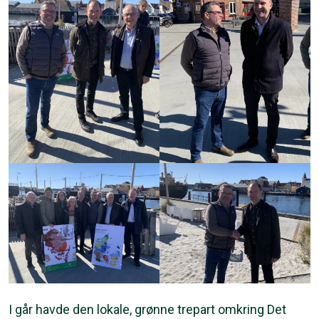
I går havde den lokale, grønne trepart omkring Det