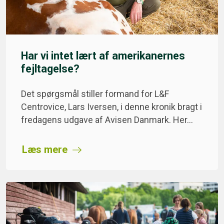
Har vi intet lært af amerikanernes
fejltagelse?
Det spørgsmål stiller formand for L&F
Centrovice, Lars Iversen, i denne kronik bragt i
fredagens udgave af Avisen Danmark. Her…
Læs mere