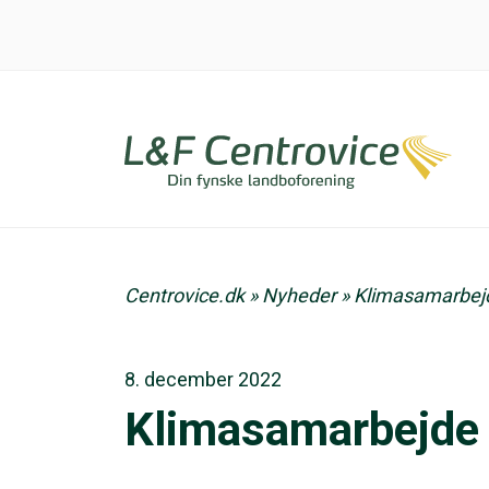
Centrovice.dk
»
Nyheder
»
Klimasamarbej
8. december 2022
Klimasamarbejde