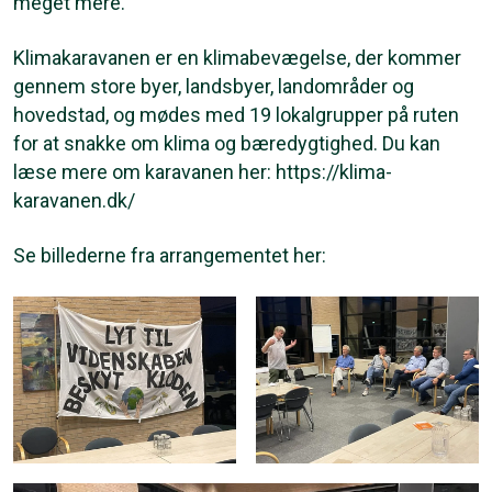
meget mere.
Klimakaravanen er en klimabevægelse, der kommer
gennem store byer, landsbyer, landområder og
hovedstad, og mødes med 19 lokalgrupper på ruten
for at snakke om klima og bæredygtighed. Du kan
læse mere om karavanen her: https://klima-
karavanen.dk/
Se billederne fra arrangementet her: