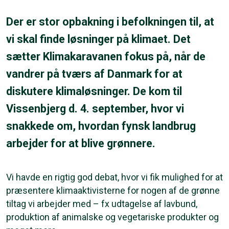
Der er stor opbakning i befolkningen til, at
vi skal finde løsninger på klimaet. Det
sætter Klimakaravanen fokus på, når de
vandrer på tværs af Danmark for at
diskutere klimaløsninger. De kom til
Vissenbjerg d. 4. september, hvor vi
snakkede om, hvordan fynsk landbrug
arbejder for at blive grønnere.
Vi havde en rigtig god debat, hvor vi fik mulighed for at
præsentere klimaaktivisterne for nogen af de grønne
tiltag vi arbejder med – fx udtagelse af lavbund,
produktion af animalske og vegetariske produkter og