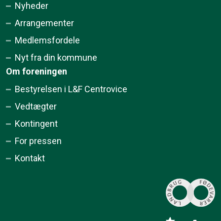
Nyheder
Arrangementer
Medlemsfordele
Nyt fra din kommune
Om foreningen
Bestyrelsen i L&F Centrovice
Vedtægter
Kontingent
For pressen
Kontakt