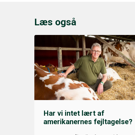
Læs også
Har vi intet lært af
amerikanernes fejltagelse?