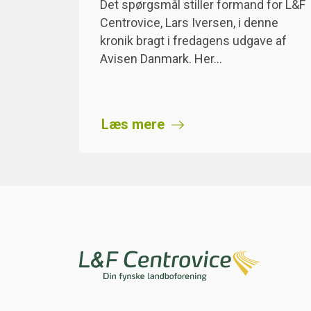
Det spørgsmål stiller formand for L&F
Centrovice, Lars Iversen, i denne
kronik bragt i fredagens udgave af
Avisen Danmark. Her…
Læs mere