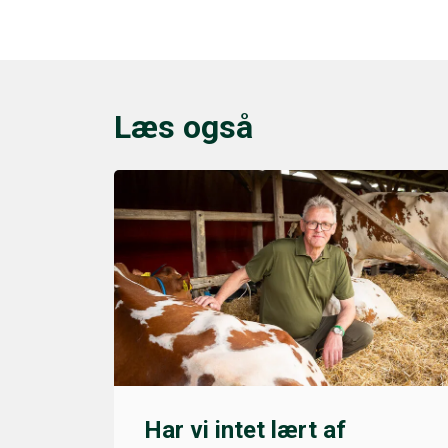
Læs også
Har vi intet lært af