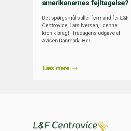
amerikanernes fejltagelse?
Det spørgsmål stiller formand for L&F
Centrovice, Lars Iversen, i denne
kronik bragt i fredagens udgave af
Avisen Danmark. Her…
Læs mere