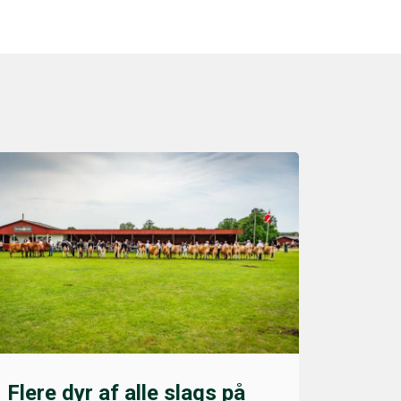
Flere dyr af alle slags på