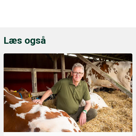
Læs også