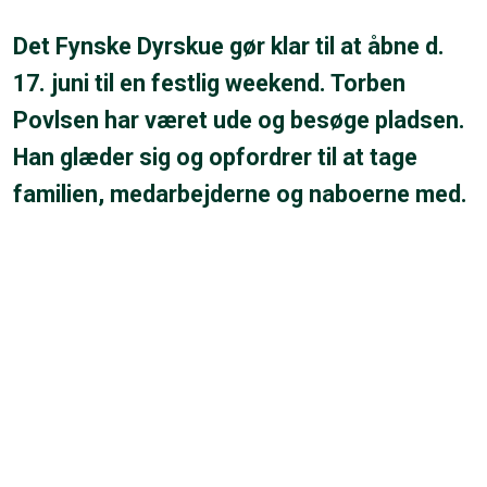
Det Fynske Dyrskue gør klar til at åbne d.
17. juni til en festlig weekend. Torben
Povlsen har været ude og besøge pladsen.
Han glæder sig og opfordrer til at tage
familien, medarbejderne og naboerne med.