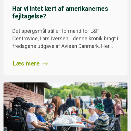
Har vi intet lært af amerikanernes
fejltagelse?
Det spørgsmål stiller formand for L&F
Centrovice, Lars Iversen, i denne kronik bragt i
fredagens udgave af Avisen Danmark. Her…
Læs mere