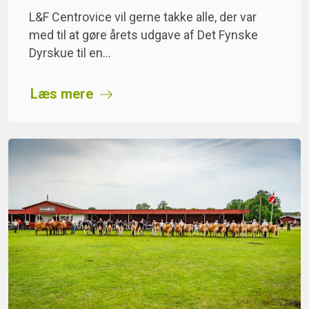
L&F Centrovice vil gerne takke alle, der var
med til at gøre årets udgave af Det Fynske
Dyrskue til en…
Læs mere