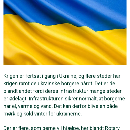
Krigen er fortsat i gang i Ukraine, og flere steder har
krigen ramt de ukrainske borgere hårdt. Det er de
blandt andet fordi deres infrastruktur mange steder
er ødelagt. Infrastrukturen sikrer normalt, at borgerne
har el, varme og vand. Det kan derfor blive en både
mørk og kold vinter for ukrainerne.
Der er flere, som gerne vil hjælpe, heriblandt Rotary