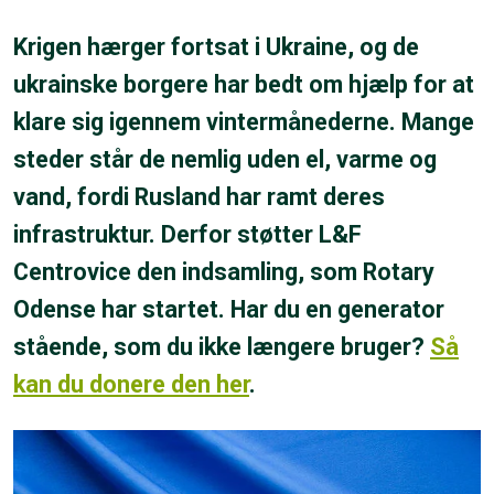
Krigen hærger fortsat i Ukraine, og de
ukrainske borgere har bedt om hjælp for at
klare sig igennem vintermånederne. Mange
steder står de nemlig uden el, varme og
vand, fordi Rusland har ramt deres
infrastruktur. Derfor støtter L&F
Centrovice den indsamling, som Rotary
Odense har startet. Har du en generator
stående, som du ikke længere bruger?
Så
kan du donere den her
.