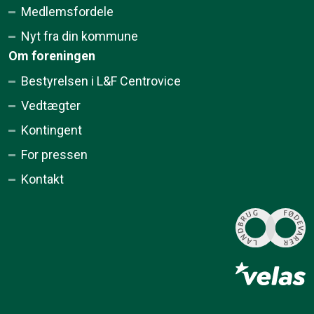
Medlemsfordele
Nyt fra din kommune
Om foreningen
Bestyrelsen i L&F Centrovice
Vedtægter
Kontingent
For pressen
Kontakt