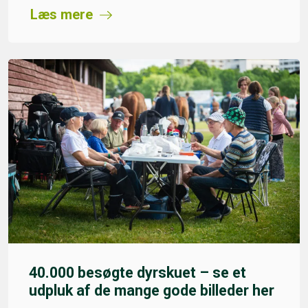
Læs mere
40.000 besøgte dyrskuet – se et
udpluk af de mange gode billeder her