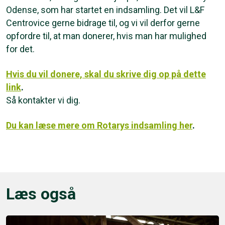
Odense, som har startet en indsamling. Det vil L&F
Centrovice gerne bidrage til, og vi vil derfor gerne
opfordre til, at man donerer, hvis man har mulighed
for det.
Hvis du vil donere, skal du skrive dig op på dette
link
.
Så kontakter vi dig.
Du kan læse mere om Rotarys indsamling her
.
Læs også