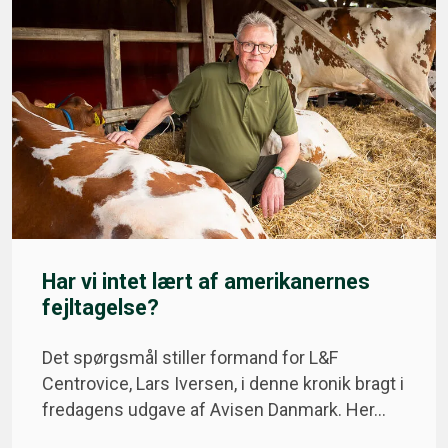
Har vi intet lært af amerikanernes
fejltagelse?
Det spørgsmål stiller formand for L&F
Centrovice, Lars Iversen, i denne kronik bragt i
fredagens udgave af Avisen Danmark. Her…