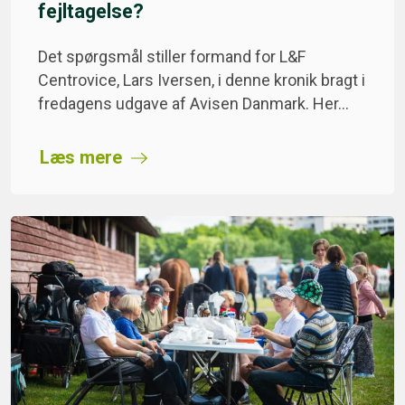
fejltagelse?
Det spørgsmål stiller formand for L&F
Centrovice, Lars Iversen, i denne kronik bragt i
fredagens udgave af Avisen Danmark. Her…
Læs mere