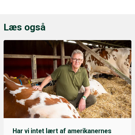
Læs også
Har vi intet lært af amerikanernes