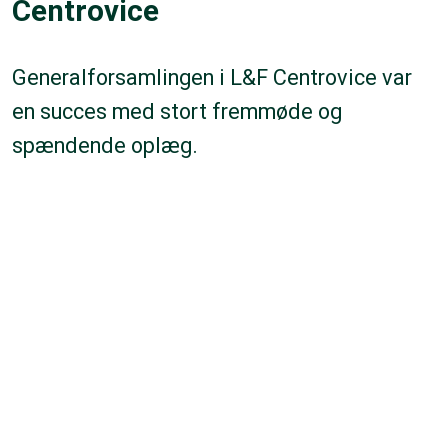
Centrovice
Generalforsamlingen i L&F Centrovice var
en succes med stort fremmøde og
spændende oplæg.