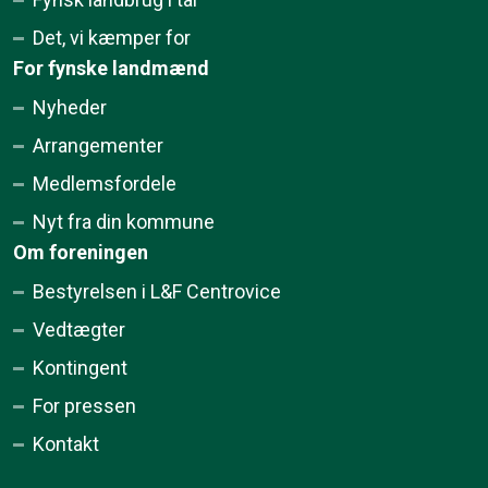
Det, vi kæmper for
For fynske landmænd
Nyheder
Arrangementer
Medlemsfordele
Nyt fra din kommune
Om foreningen
Bestyrelsen i L&F Centrovice
Vedtægter
Kontingent
For pressen
Kontakt