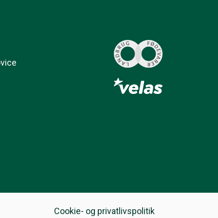
ovice
Cookie- og privatlivspolitik