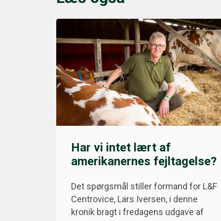
Har vi intet lært af
amerikanernes fejltagelse?
Det spørgsmål stiller formand for L&F
Centrovice, Lars Iversen, i denne
kronik bragt i fredagens udgave af