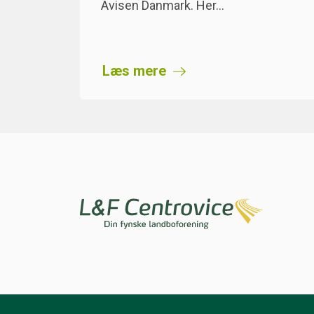
Avisen Danmark. Her…
Læs mere