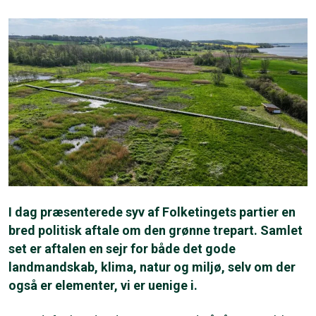
I dag præsenterede syv af Folketingets partier en
bred politisk aftale om den grønne trepart. Samlet
set er aftalen en sejr for både det gode
landmandskab, klima, natur og miljø, selv om der
også er elementer, vi er uenige i.