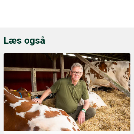
Læs også