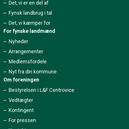
Det, vi er en del af
Fynsk landbrug i tal
Det, vi kæmper for
For fynske landmænd
Nyheder
Arrangementer
Medlemsfordele
Nyt fra din kommune
Om foreningen
Bestyrelsen i L&F Centrovice
Vedtægter
Kontingent
For pressen