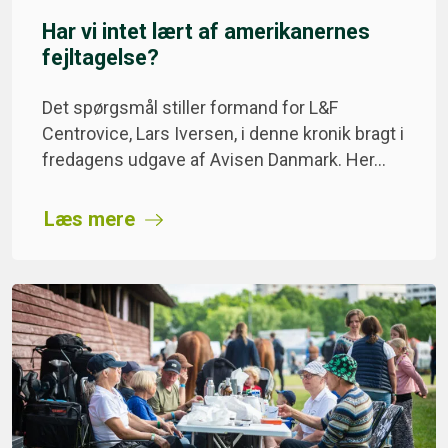
Har vi intet lært af amerikanernes
fejltagelse?
Det spørgsmål stiller formand for L&F
Centrovice, Lars Iversen, i denne kronik bragt i
fredagens udgave af Avisen Danmark. Her…
Læs mere