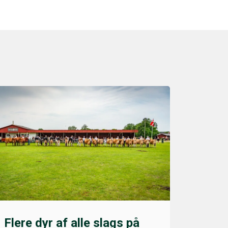
Flere dyr af alle slags på