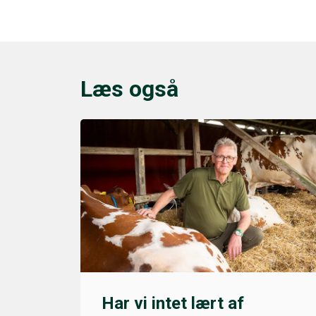
Læs også
Har vi intet lært af