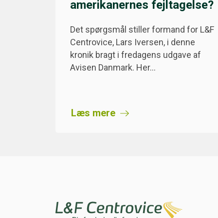
amerikanernes fejltagelse?
Det spørgsmål stiller formand for L&F
Centrovice, Lars Iversen, i denne
kronik bragt i fredagens udgave af
Avisen Danmark. Her…
Læs mere