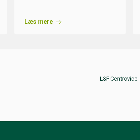
Læs mere
L&F Centrovice