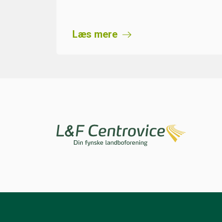
Læs mere