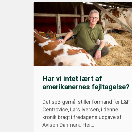
Har vi intet lært af
amerikanernes fejltagelse?
Det spørgsmål stiller formand for L&F
Centrovice, Lars Iversen, i denne
kronik bragt i fredagens udgave af
Avisen Danmark. Her…