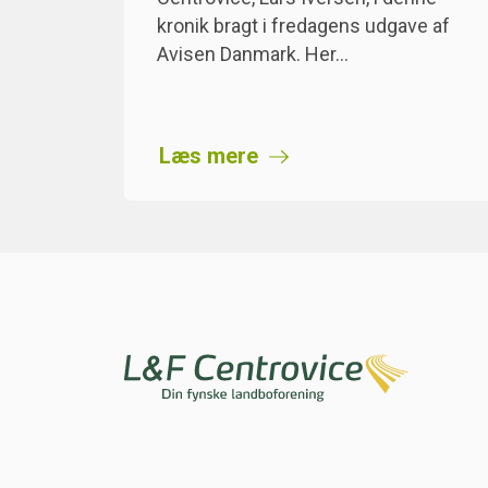
kronik bragt i fredagens udgave af
Avisen Danmark. Her…
Læs mere