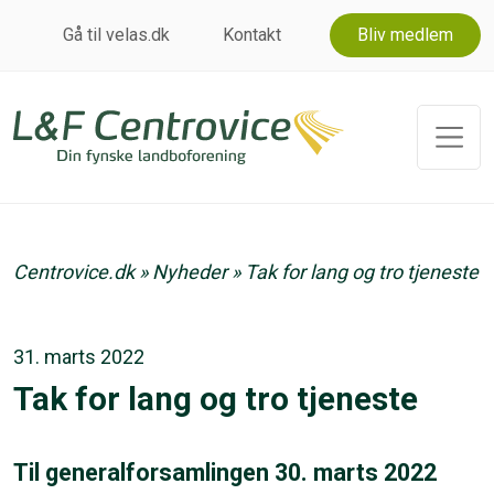
Gå til velas.dk
Kontakt
Bliv medlem
Centrovice.dk
»
Nyheder
»
Tak for lang og tro tjeneste
31. marts 2022
Tak for lang og tro tjeneste
Til generalforsamlingen 30. marts 2022