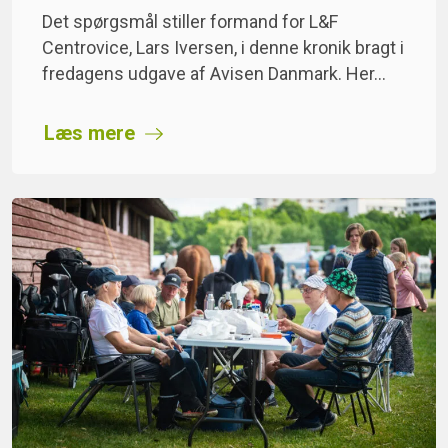
Det spørgsmål stiller formand for L&F
Centrovice, Lars Iversen, i denne kronik bragt i
fredagens udgave af Avisen Danmark. Her…
Læs mere