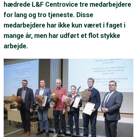
hædrede L&F Centrovice tre medarbejdere
for lang og tro tjeneste. Disse
medarbejdere har ikke kun været i faget i
mange år, men har udført et flot stykke
arbejde.