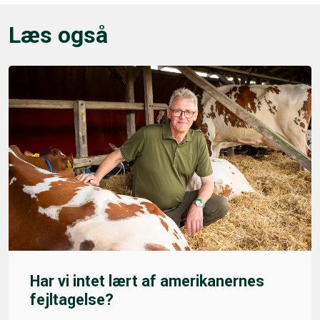
Læs også
Har vi intet lært af amerikanernes
fejltagelse?