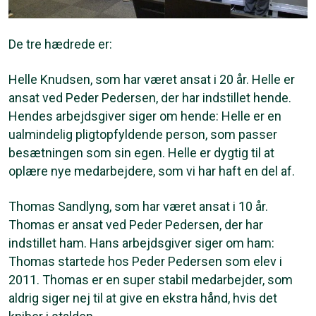
De tre hædrede er:
Helle Knudsen, som har været ansat i 20 år. Helle er
ansat ved Peder Pedersen, der har indstillet hende.
Hendes arbejdsgiver siger om hende: Helle er en
ualmindelig pligtopfyldende person, som passer
besætningen som sin egen. Helle er dygtig til at
oplære nye medarbejdere, som vi har haft en del af.
Thomas Sandlyng, som har været ansat i 10 år.
Thomas er ansat ved Peder Pedersen, der har
indstillet ham. Hans arbejdsgiver siger om ham:
Thomas startede hos Peder Pedersen som elev i
2011. Thomas er en super stabil medarbejder, som
aldrig siger nej til at give en ekstra hånd, hvis det