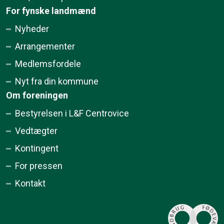
For fynske landmænd
Nyheder
Arrangementer
Medlemsfordele
Nyt fra din kommune
Om foreningen
Bestyrelsen i L&F Centrovice
Vedtægter
Kontingent
For pressen
Kontakt