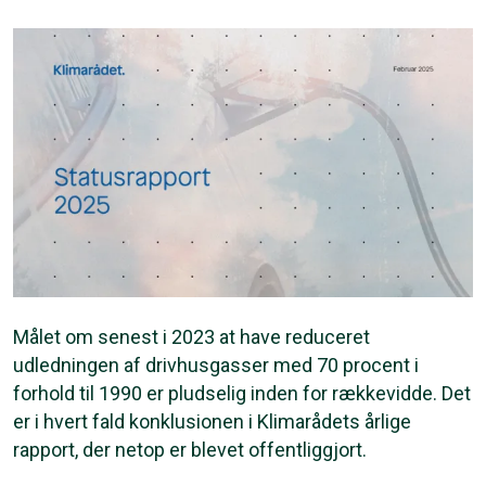
Målet om senest i 2023 at have reduceret
udledningen af drivhusgasser med 70 procent i
forhold til 1990 er pludselig inden for rækkevidde. Det
er i hvert fald konklusionen i Klimarådets årlige
rapport, der netop er blevet offentliggjort.