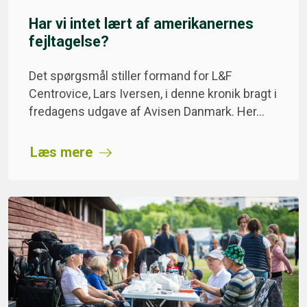
Har vi intet lært af amerikanernes
fejltagelse?
Det spørgsmål stiller formand for L&F
Centrovice, Lars Iversen, i denne kronik bragt i
fredagens udgave af Avisen Danmark. Her…
Læs mere