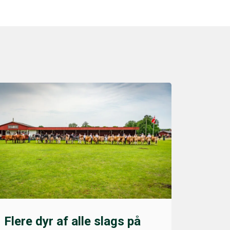
Flere dyr af alle slags på