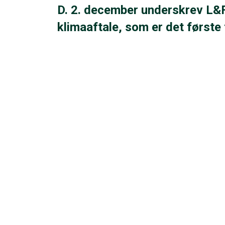
D. 2. december underskrev L
klimaaftale, som er det første