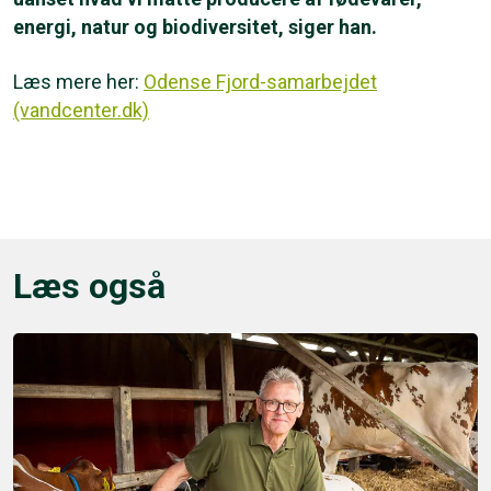
energi, natur og biodiversitet, siger han.
Læs mere her:
Odense Fjord-samarbejdet
(vandcenter.dk)
Læs også