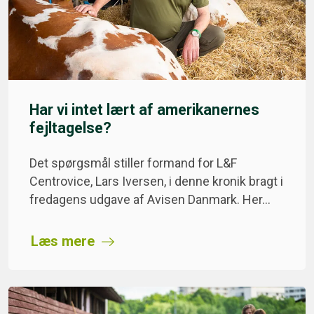
Har vi intet lært af amerikanernes
fejltagelse?
Det spørgsmål stiller formand for L&F
Centrovice, Lars Iversen, i denne kronik bragt i
fredagens udgave af Avisen Danmark. Her…
Læs mere