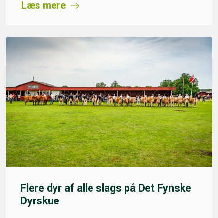
Læs mere
Flere dyr af alle slags på Det Fynske
Dyrskue