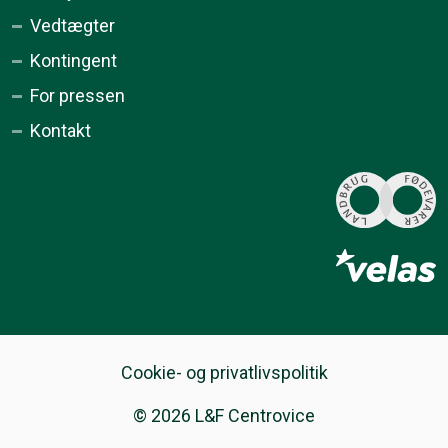
Vedtægter
Kontingent
For pressen
Kontakt
Cookie- og privatlivspolitik
© 2026 L&F Centrovice