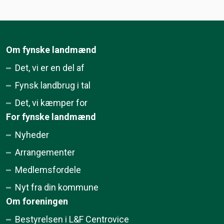
Om fynske landmænd
Det, vi er en del af
Fynsk landbrug i tal
Det, vi kæmper for
For fynske landmænd
Nyheder
Arrangementer
Medlemsfordele
Nyt fra din kommune
Om foreningen
Bestyrelsen i L&F Centrovice