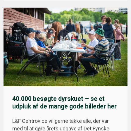
40.000 besøgte dyrskuet – se et
udpluk af de mange gode billeder her
L&F Centrovice vil gerne takke alle, der var
med til at gøre årets udgave af Det Fynske