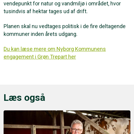
vendepunkt for natur og vandmiljø i området, hvor
tusindvis af hektar tages ud af drift.
Planen skal nu vedtages politisk i de fire deltagende
kommuner inden årets udgang.
Du kan læse mere om Nyborg Kommunens
engagement i Grøn Trepart her
Læs også