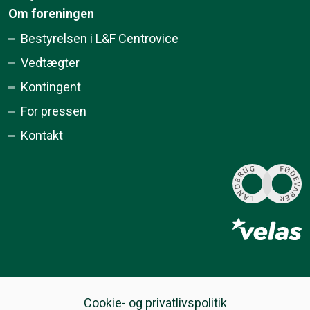
Om foreningen
Bestyrelsen i L&F Centrovice
Vedtægter
Kontingent
For pressen
Kontakt
Cookie- og privatlivspolitik