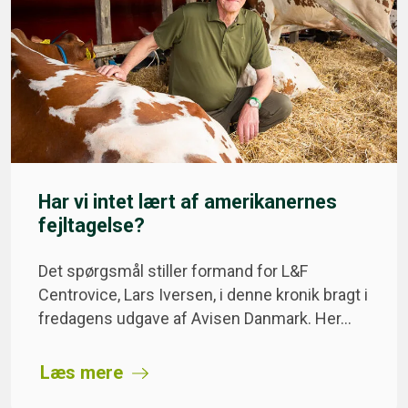
Har vi intet lært af amerikanernes
fejltagelse?
Det spørgsmål stiller formand for L&F
Centrovice, Lars Iversen, i denne kronik bragt i
fredagens udgave af Avisen Danmark. Her…
Læs mere