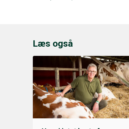
Læs også