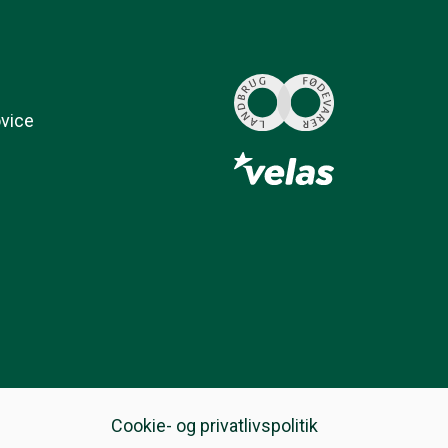
ovice
Cookie- og privatlivspolitik