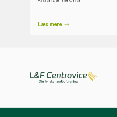
Læs mere