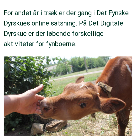
For andet år i træk er der gang i Det Fynske
Dyrskues online satsning. På Det Digitale
Dyrskue er der løbende forskellige
aktiviteter for fynboerne.