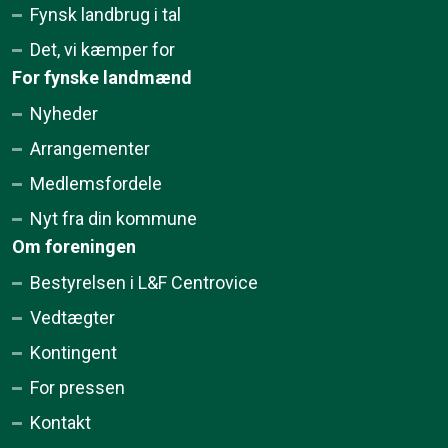
Fynsk landbrug i tal
Det, vi kæmper for
For fynske landmænd
Nyheder
Arrangementer
Medlemsfordele
Nyt fra din kommune
Om foreningen
Bestyrelsen i L&F Centrovice
Vedtægter
Kontingent
For pressen
Kontakt