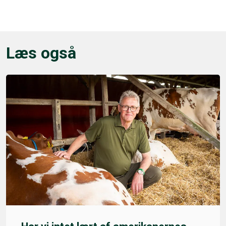
Læs også