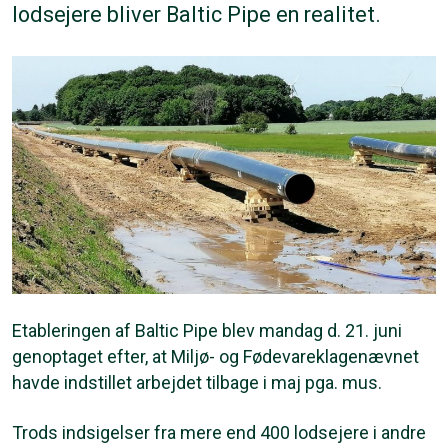
lodsejere bliver Baltic Pipe en realitet.
Etableringen af Baltic Pipe blev mandag d. 21. juni
genoptaget efter, at Miljø- og Fødevareklagenævnet
havde indstillet arbejdet tilbage i maj pga. mus.
Trods indsigelser fra mere end 400 lodsejere i andre