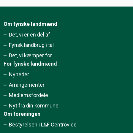
Om fynske landmænd
Det, vi er en del af
Fynsk landbrug i tal
Det, vi kæmper for
For fynske landmænd
Nyheder
Arrangementer
Medlemsfordele
Nyt fra din kommune
Om foreningen
Bestyrelsen i L&F Centrovice