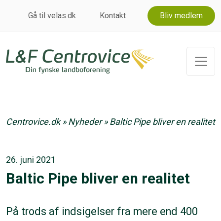
Gå til velas.dk
Kontakt
Bliv medlem
Centrovice.dk
»
Nyheder
»
Baltic Pipe bliver en realitet
26. juni 2021
Baltic Pipe bliver en realitet
På trods af indsigelser fra mere end 400