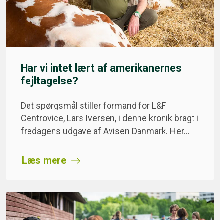
Har vi intet lært af amerikanernes
fejltagelse?
Det spørgsmål stiller formand for L&F
Centrovice, Lars Iversen, i denne kronik bragt i
fredagens udgave af Avisen Danmark. Her…
Læs mere