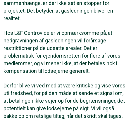
sammenhænge, er der ikke sat en stopper for
projektet. Det betyder, at gasledningen bliver en
realitet.
Hos L&F Centrovice er vi opmærksomme på, at
nedgravningen af gasledningen vil forårsage
restriktioner på de udsatte arealer. Det er
problematisk for ejendomsretten for flere af vores
medlemmer, og vi mener ikke, at der betales nok i
kompensation til lodsejerne generelt.
Derfor blive vi ved med at være kritiske og vise vores
utilfredshed, for på den måde at sende et signal om,
at betalingen ikke vejer op for de begrænsninger, det
potentielt kan give lodsejerne på sigt. Vi vil også
bakke op om retslige tiltag, når det skridt skal tages.