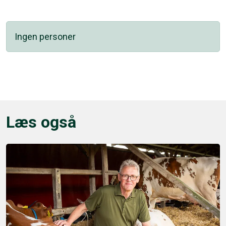
Ingen personer
Læs også