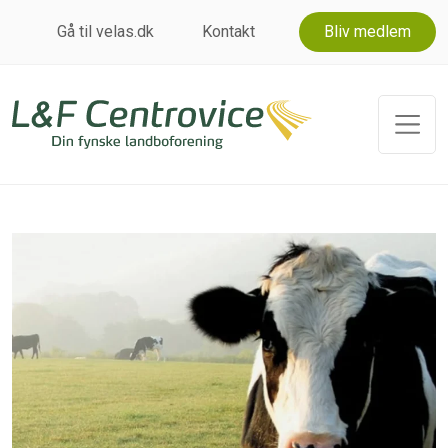
Gå til velas.dk
Kontakt
Bliv medlem