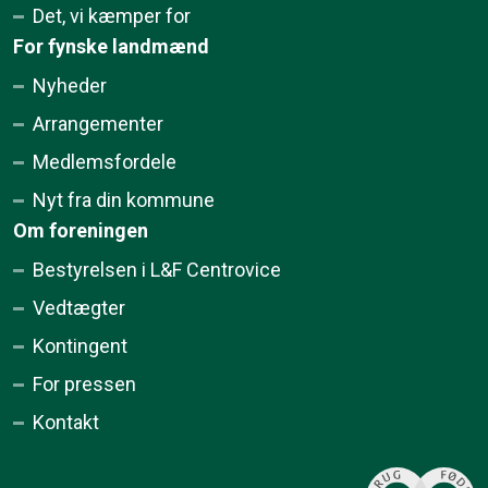
Det, vi kæmper for
For fynske landmænd
Nyheder
Arrangementer
Medlemsfordele
Nyt fra din kommune
Om foreningen
Bestyrelsen i L&F Centrovice
Vedtægter
Kontingent
For pressen
Kontakt