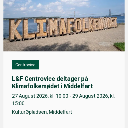
Centrovice
L&F Centrovice deltager på
Klimafolkemødet i Middelfart
27 August 2026, kl. 10:00 - 29 August 2026, kl.
15:00
KulturØpladsen, Middelfart