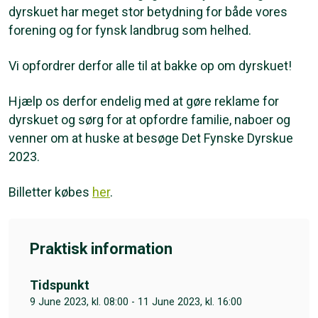
dyrskuet har meget stor betydning for både vores
forening og for fynsk landbrug som helhed.
Vi opfordrer derfor alle til at bakke op om dyrskuet!
Hjælp os derfor endelig med at gøre reklame for
dyrskuet og sørg for at opfordre familie, naboer og
venner om at huske at besøge Det Fynske Dyrskue
2023.
Billetter købes
her
.
Praktisk information
Tidspunkt
9 June 2023, kl. 08:00 - 11 June 2023, kl. 16:00