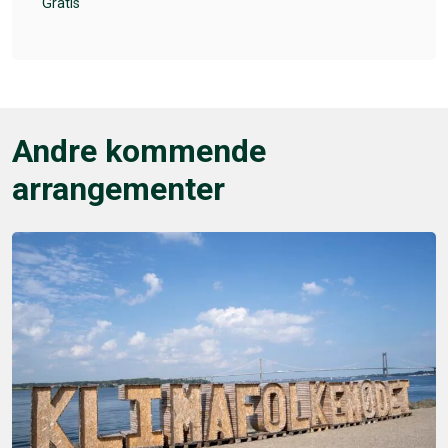
Gratis
Andre kommende
arrangementer