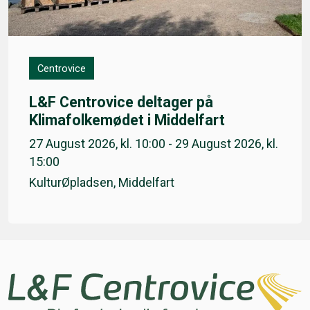
Centrovice
L&F Centrovice deltager på
Klimafolkemødet i Middelfart
27 August 2026, kl. 10:00 - 29 August 2026, kl.
15:00
KulturØpladsen, Middelfart