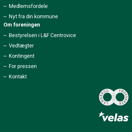
Medlemsfordele
Nyt fra din kommune
Om foreningen
Bestyrelsen i L&F Centrovice
Vedtægter
Kontingent
For pressen
Kontakt