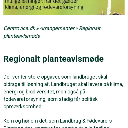
Centrovice.dk
»
Arrangementer
»
Regionalt
planteavlsmøde
Regionalt planteavlsmøde
Der venter store opgaver, som landbruget skal
bidrage til løsning af. Landbruget skal levere på klima,
energi og biodiversitet, men også på
fødevareforsyning, som stadig får politisk
opmærksomhed.
Kom og hør om det, som Landbrug & Fødevarers