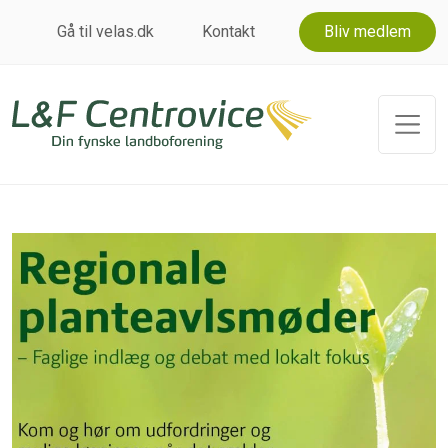
Gå til velas.dk
Kontakt
Bliv medlem