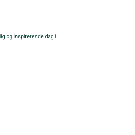
elig og inspirerende dag i