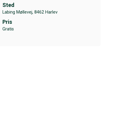
Sted
Labing Møllevej, 8462 Harlev
Pris
Gratis