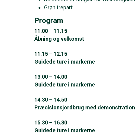
Grøn trepart
Program
11.00 – 11.15
Åbning og velkomst
11.15 – 12.15
Guidede ture i markerne
13.00 – 14.00
Guidede ture i markerne
14.30 – 14.50
Præcisionsjordbrug med demonstration af
15.30 – 16.30
Guidede ture i markerne