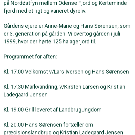
på Nordøstfyn mellem Odense Fjord og Kerteminde
fjord med et rigt og varieret dyreliv.
Gårdens ejere er Anne-Marie og Hans Sørensen, som
er 3. generation på gården. Vi overtog gården i juli
1999, hvor der hørte 125 ha agerjord til.
Programmet for aften:
Kl. 17.00 Velkomst v/Lars Iversen og Hans Sørensen
Kl. 17.30 Markvandring, v/Kirsten Larsen og Kristian
Ladegaard Jensen
Kl. 19.00 Grill leveret af LandbrugUngdom
Kl. 20.00 Hans Sørensen fortæller om
præcisionslandbrug og Kristian Ladegaard Jensen