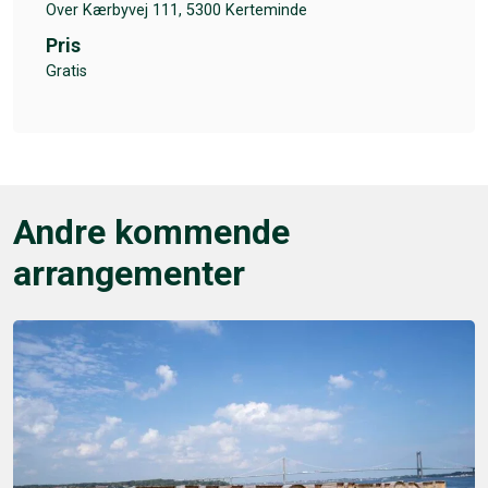
Over Kærbyvej 111, 5300 Kerteminde
Pris
Gratis
Andre kommende
arrangementer