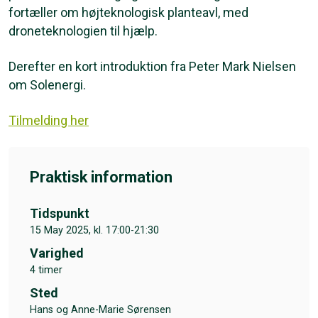
fortæller om højteknologisk planteavl, med
droneteknologien til hjælp.
Derefter en kort introduktion fra Peter Mark Nielsen
om Solenergi.
Tilmelding her
Praktisk information
Tidspunkt
15 May 2025, kl. 17:00-21:30
Varighed
4 timer
Sted
Hans og Anne-Marie Sørensen