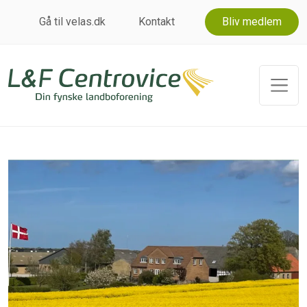
Gå til velas.dk
Kontakt
Bliv medlem