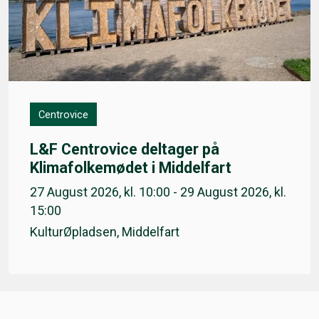
Centrovice
L&F Centrovice deltager på
Klimafolkemødet i Middelfart
27 August 2026, kl. 10:00 - 29 August 2026, kl.
15:00
KulturØpladsen, Middelfart