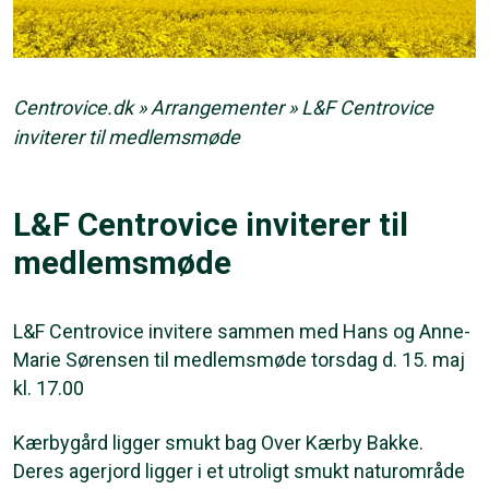
Centrovice.dk
»
Arrangementer
»
L&F Centrovice
inviterer til medlemsmøde
L&F Centrovice inviterer til
medlemsmøde
L&F Centrovice invitere sammen med Hans og Anne-
Marie Sørensen til medlemsmøde torsdag d. 15. maj
kl. 17.00
Kærbygård ligger smukt bag Over Kærby Bakke.
Deres agerjord ligger i et utroligt smukt naturområde