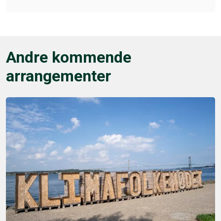
Andre kommende
arrangementer