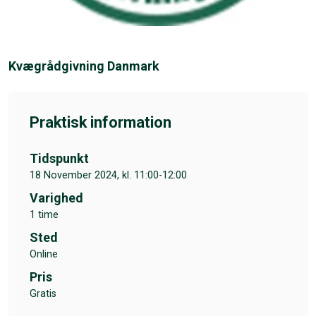
Kvægrådgivning Danmark
Praktisk information
Tidspunkt
18 November 2024, kl. 11:00-12:00
Varighed
1 time
Sted
Online
Pris
Gratis