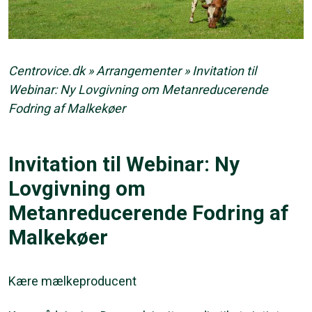
Centrovice.dk
»
Arrangementer
»
Invitation til
Webinar: Ny Lovgivning om Metanreducerende
Fodring af Malkekøer
Invitation til Webinar: Ny
Lovgivning om
Metanreducerende Fodring af
Malkekøer
Kære mælkeproducent