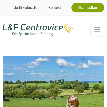
Gå til velas.dk
Kontakt
Bliv medlem