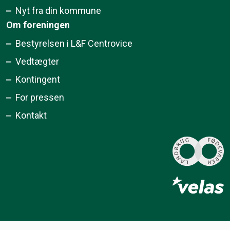
Nyt fra din kommune
Om foreningen
Bestyrelsen i L&F Centrovice
Vedtægter
Kontingent
For pressen
Kontakt