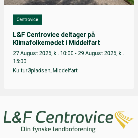
Centrovice
L&F Centrovice deltager på
Klimafolkemødet i Middelfart
27 August 2026, kl. 10:00 - 29 August 2026, kl.
15:00
KulturØpladsen, Middelfart