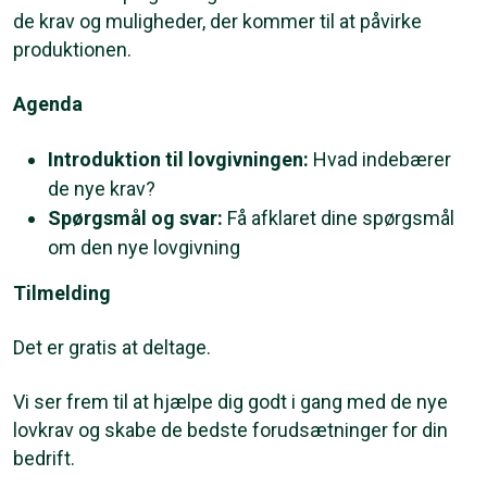
de krav og muligheder, der kommer til at påvirke
produktionen.
Agenda
Introduktion til lovgivningen:
Hvad indebærer
de nye krav?
Spørgsmål og svar:
Få afklaret dine spørgsmål
om den nye lovgivning
Tilmelding
Det er gratis at deltage.
Vi ser frem til at hjælpe dig godt i gang med de nye
lovkrav og skabe de bedste forudsætninger for din
bedrift.