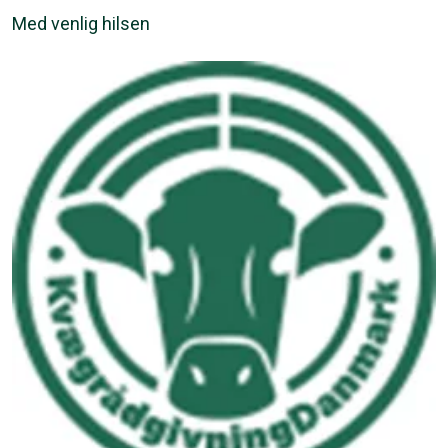
Med venlig hilsen