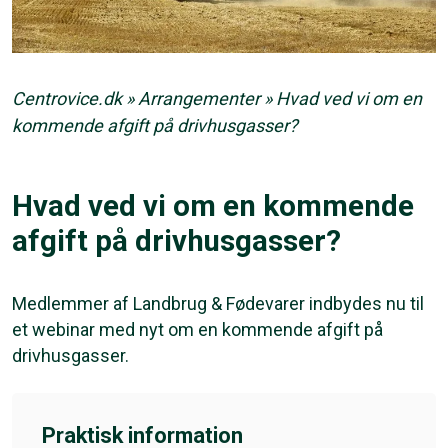
Centrovice.dk
»
Arrangementer
»
Hvad ved vi om en
kommende afgift på drivhusgasser?
Hvad ved vi om en kommende
afgift på drivhusgasser?
Medlemmer af Landbrug & Fødevarer indbydes nu til
et webinar med nyt om en kommende afgift på
drivhusgasser.
Praktisk information