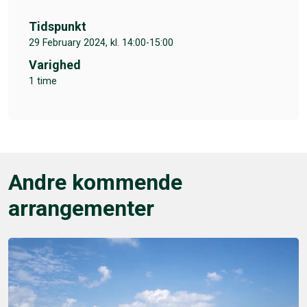
Tidspunkt
29 February 2024, kl. 14:00-15:00
Varighed
1 time
Andre kommende
arrangementer