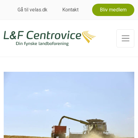
Gå til velas.dk
Kontakt
Bliv medlem