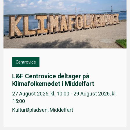
Centrovice
L&F Centrovice deltager på
Klimafolkemødet i Middelfart
27 August 2026, kl. 10:00 - 29 August 2026, kl.
15:00
KulturØpladsen, Middelfart