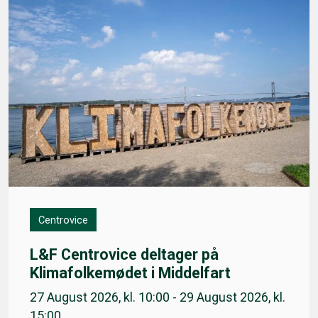
Centrovice
L&F Centrovice deltager på
Klimafolkemødet i Middelfart
27 August 2026, kl. 10:00 - 29 August 2026, kl.
15:00