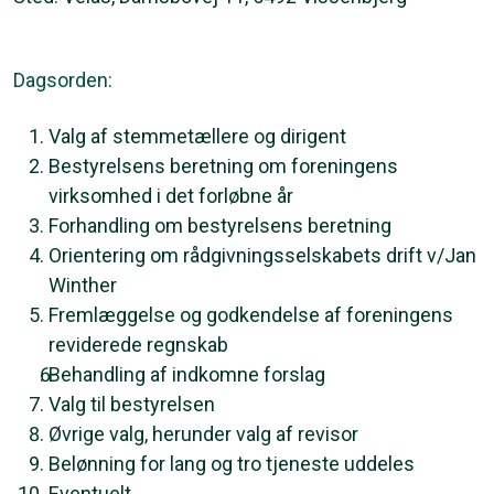
Dagsorden:
Valg af stemmetællere og dirigent
Bestyrelsens beretning om foreningens
virksomhed i det forløbne år
Forhandling om bestyrelsens beretning
Orientering om rådgivningsselskabets drift v/Jan
Winther
Fremlæggelse og godkendelse af foreningens
reviderede regnskab
Behandling af indkomne forslag
Valg til bestyrelsen
Øvrige valg, herunder valg af revisor
Belønning for lang og tro tjeneste uddeles
Eventuelt