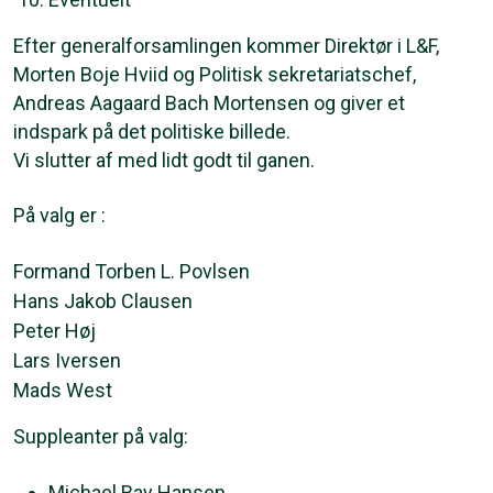
Efter generalforsamlingen kommer Direktør i L&F,
Morten Boje Hviid og Politisk sekretariatschef,
Andreas Aagaard Bach Mortensen og giver et
indspark på det politiske billede.
Vi slutter af med lidt godt til ganen.
På valg er :
Formand Torben L. Povlsen
Hans Jakob Clausen
Peter Høj
Lars Iversen
Mads West
Suppleanter på valg:
Michael Bay Hansen