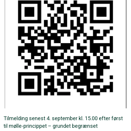
Tilmelding senest 4. september kl. 15.00 efter først
til mølle-princippet – grundet begrænset