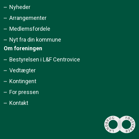
Nyheder
Arrangementer
Medlemsfordele
Nyt fra din kommune
Om foreningen
Bestyrelsen i L&F Centrovice
Vedtægter
Kontingent
For pressen
Kontakt