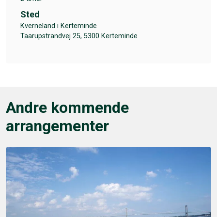
Sted
Kverneland i Kerteminde
Taarupstrandvej 25, 5300 Kerteminde
Andre kommende
arrangementer