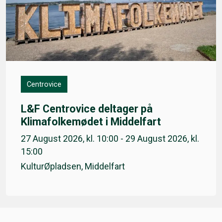
Centrovice
L&F Centrovice deltager på
Klimafolkemødet i Middelfart
27 August 2026, kl. 10:00 - 29 August 2026, kl.
15:00
KulturØpladsen, Middelfart