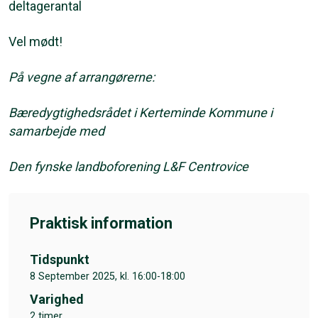
deltagerantal
Vel mødt!
På vegne af arrangørerne:
Bæredygtighedsrådet i Kerteminde Kommune i
samarbejde med
Den fynske landboforening L&F Centrovice
Praktisk information
Tidspunkt
8 September 2025, kl. 16:00-18:00
Varighed
2 timer