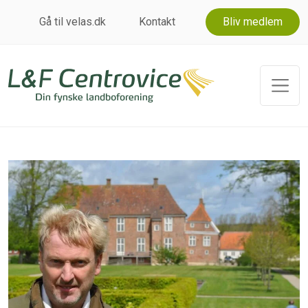
Gå til velas.dk
Kontakt
Bliv medlem