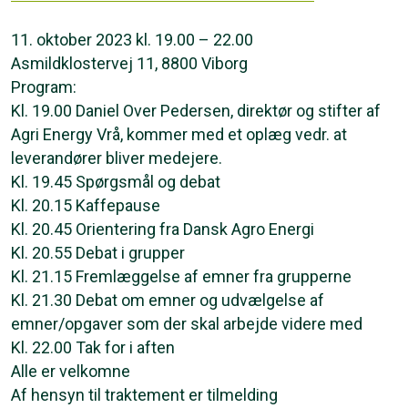
11. oktober 2023 kl. 19.00 – 22.00
Asmildklostervej 11, 8800 Viborg
Program:
Kl. 19.00 Daniel Over Pedersen, direktør og stifter af
Agri Energy Vrå, kommer med et oplæg vedr. at
leverandører bliver medejere.
Kl. 19.45 Spørgsmål og debat
Kl. 20.15 Kaffepause
Kl. 20.45 Orientering fra Dansk Agro Energi
Kl. 20.55 Debat i grupper
Kl. 21.15 Fremlæggelse af emner fra grupperne
Kl. 21.30 Debat om emner og udvælgelse af
emner/opgaver som der skal arbejde videre med
Kl. 22.00 Tak for i aften
Alle er velkomne
Af hensyn til traktement er tilmelding