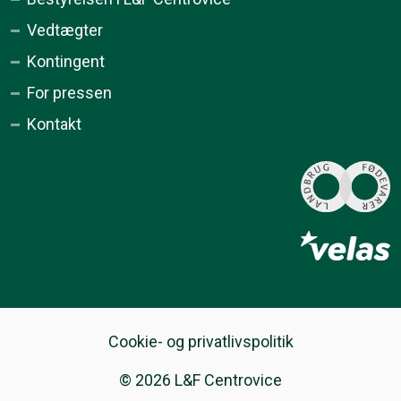
Vedtægter
Kontingent
For pressen
Kontakt
Cookie- og privatlivspolitik
© 2026 L&F Centrovice