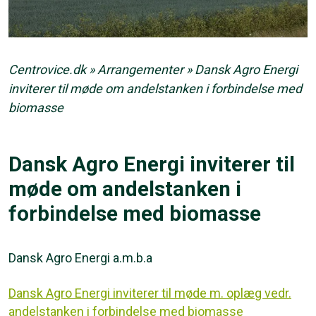
Centrovice.dk
»
Arrangementer
»
Dansk Agro Energi
inviterer til møde om andelstanken i forbindelse med
biomasse
Dansk Agro Energi inviterer til
møde om andelstanken i
forbindelse med biomasse
Dansk Agro Energi a.m.b.a
Dansk Agro Energi inviterer til møde m. oplæg vedr.
andelstanken i forbindelse med biomasse