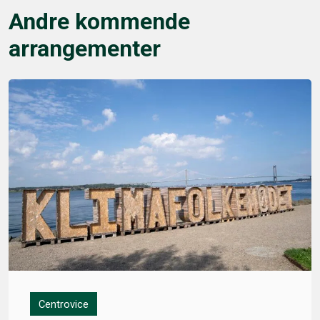
Andre kommende
arrangementer
Centrovice