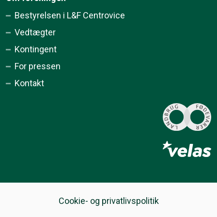
Bestyrelsen i L&F Centrovice
Vedtægter
Kontingent
For pressen
Kontakt
Cookie- og privatlivspolitik