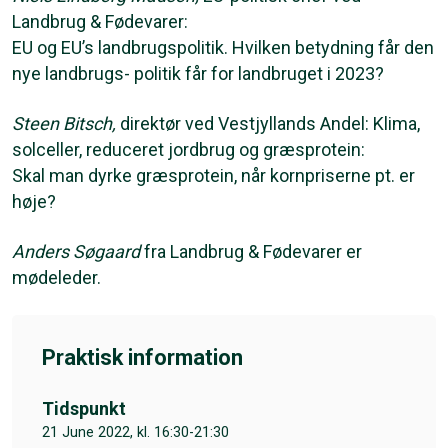
Landbrug & Fødevarer:
EU og EU’s landbrugspolitik. Hvilken betydning får den
nye landbrugs- politik får for landbruget i 2023?
Steen Bitsch,
direktør ved Vestjyllands Andel: Klima,
solceller, reduceret jordbrug og græsprotein:
Skal man dyrke græsprotein, når kornpriserne pt. er
høje?
Anders Søgaard
fra Landbrug & Fødevarer er
mødeleder.
Praktisk information
Tidspunkt
21 June 2022, kl. 16:30-21:30