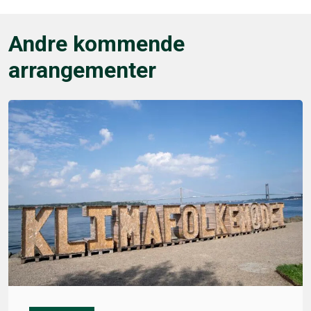
Andre kommende
arrangementer