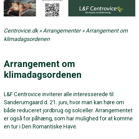
Centrovice.dk
»
Arrangementer
»
Arrangement om
klimadagsordenen
Arrangement om
klimadagsordenen
L&F Centrovice inviterer alle interesserede til
Sanderumgaard d. 21. juni, hvor man kan høre om
både reduceret jordbrug og solceller. Arrangementet
er også for påhæng, som har mulighed for at komme
en tur i Den Romantiske Have.