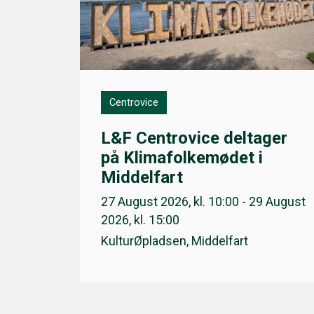
Centrovice
L&F Centrovice deltager
på Klimafolkemødet i
Middelfart
27 August 2026, kl. 10:00 - 29 August
2026, kl. 15:00
KulturØpladsen, Middelfart