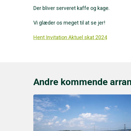
Der bliver serveret kaffe og kage.
Vi glæder os meget til at se jer!
Hent Invitation Aktuel skat 2024
Andre kommende arra