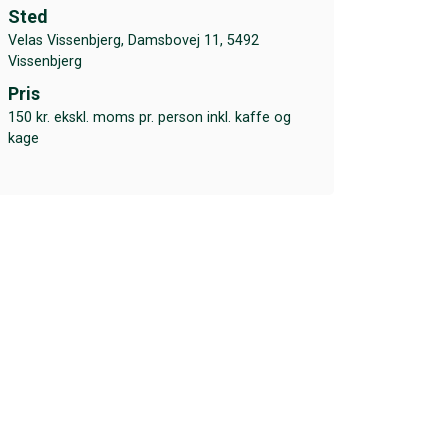
Sted
Velas Vissenbjerg, Damsbovej 11, 5492
Vissenbjerg
Pris
150 kr. ekskl. moms pr. person inkl. kaffe og
kage