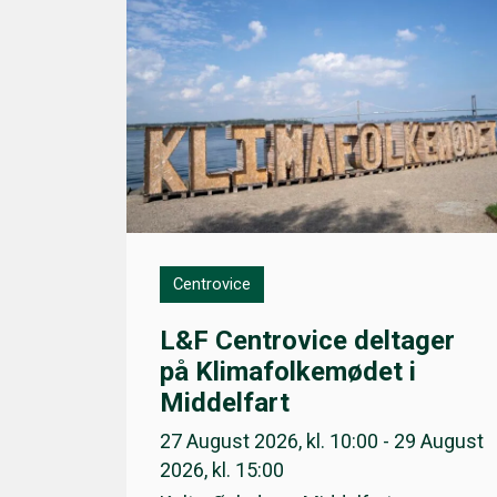
Centrovice
L&F Centrovice deltager
på Klimafolkemødet i
Middelfart
27 August 2026, kl. 10:00 - 29 August
2026, kl. 15:00