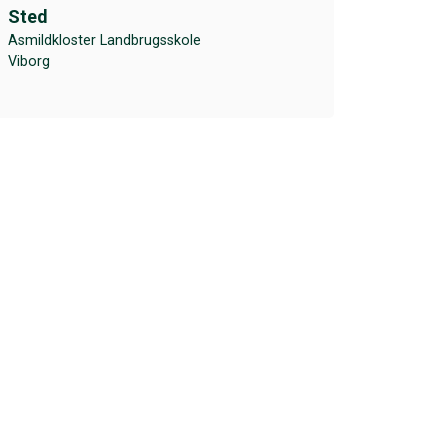
Sted
Asmildkloster Landbrugsskole
Viborg