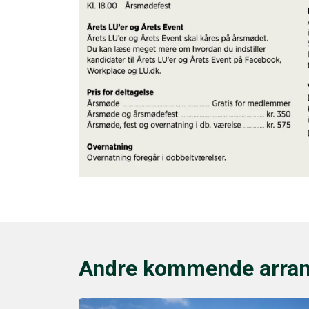
Andre kommende arra