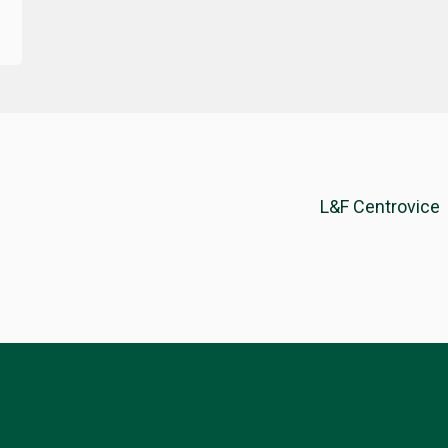
L&F Centrovice