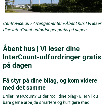
Centrovice.dk
»
Arrangementer
»
Åbent hus | Vi løser
dine InterCount-udfordringer gratis på dagen
Åbent hus | Vi løser dine
InterCount-udfordringer gratis
på dagen
Få styr på dine bilag, og kom videre
med det samme
Driller InterCount? Er der rod i dine bilag? Eller vil du
bare gerne arbejde smartere og hurtigere med