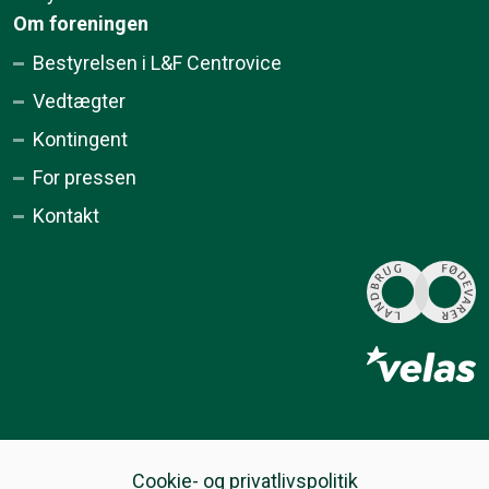
Om foreningen
Bestyrelsen i L&F Centrovice
Vedtægter
Kontingent
For pressen
Kontakt
Cookie- og privatlivspolitik