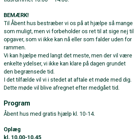
BEMÆRK!
Til Åbent hus bestræber vi os på at hjælpe så mange
som muligt, men vi forbeholder os ret til at sige nej til
opgaver, som vi ikke kan nå eller som falder uden for
rammen.
Vi kan hjælpe med langt det meste, men der vil være
enkelte ydelser, vi ikke kan klare på dagen grundet
den begrænsede tid.
I det tilfælde vil vi i stedet at aftale et møde med dig.
Dette møde vil blive afregnet efter medgået tid.
Program
Åbent hus med gratis hjælp kl. 10-14.
Oplæg
kl. 10.00-10.45