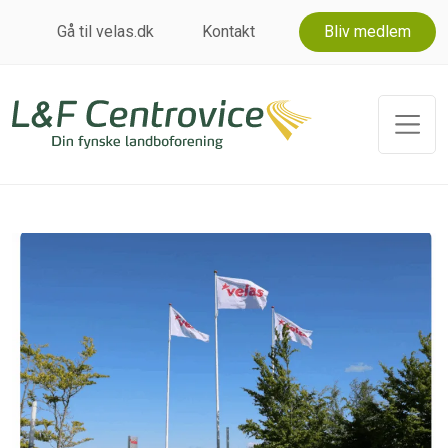
Gå til velas.dk
Kontakt
Bliv medlem