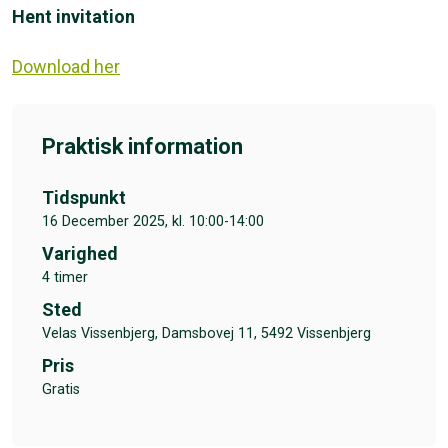
Hent invitation
Download her
Praktisk information
Tidspunkt
16 December 2025, kl. 10:00-14:00
Varighed
4 timer
Sted
Velas Vissenbjerg, Damsbovej 11, 5492 Vissenbjerg
Pris
Gratis