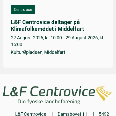
Centrovice
L&F Centrovice deltager på
Klimafolkemødet i Middelfart
27 August 2026, kl. 10:00 - 29 August 2026, kl.
15:00
KulturØpladsen, Middelfart
L&F Centrovice
Damsbovej 11
5492