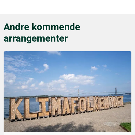
Andre kommende
arrangementer