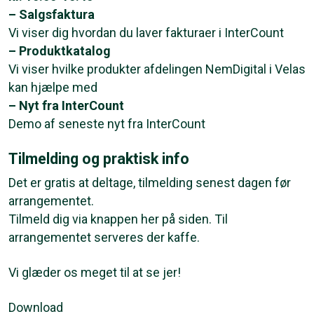
– Salgsfaktura
Vi viser dig hvordan du laver fakturaer i InterCount
– Produktkatalog
Vi viser hvilke produkter afdelingen NemDigital i Velas
kan hjælpe med
– Nyt fra InterCount
Demo af seneste nyt fra InterCount
Tilmelding og praktisk info
Det er gratis at deltage, tilmelding senest dagen før
arrangementet.
Tilmeld dig via knappen her på siden. Til
arrangementet serveres der kaffe.
Vi glæder os meget til at se jer!
Download